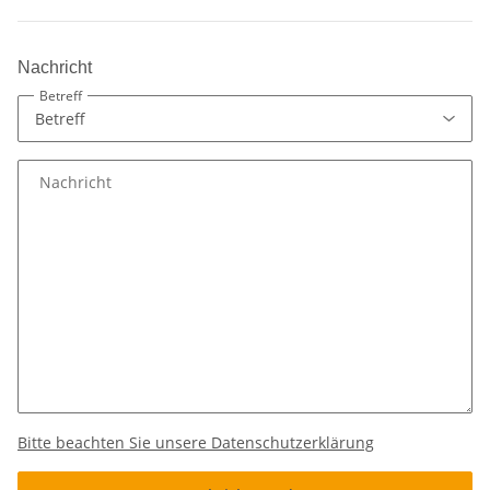
Nachricht
Betreff
Nachricht
Bitte beachten Sie unsere Datenschutzerklärung