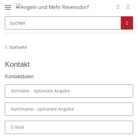
Startseite
Kontakt
Kontaktdaten
Vorname
- optionale Angabe
Nachname
- optionale Angabe
E-Mail